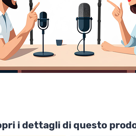
pri i dettagli di questo prod