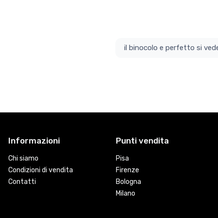
il bino
Informazioni
Punti vendita
Chi siamo
Pisa
Condizioni di vendita
Firenze
Contatti
Bologna
Milano