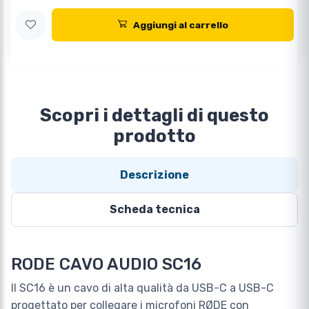
Aggiungi al carrello
Scopri i dettagli di questo
prodotto
Descrizione
Scheda tecnica
RODE CAVO AUDIO SC16
Il SC16 è un cavo di alta qualità da USB-C a USB-C
progettato per collegare i microfoni RØDE con