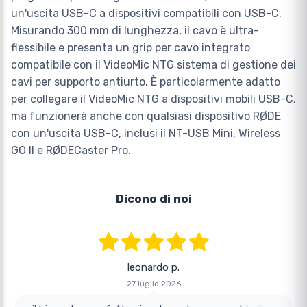
un'uscita USB-C a dispositivi compatibili con USB-C.
Misurando 300 mm di lunghezza, il cavo è ultra-
flessibile e presenta un grip per cavo integrato
compatibile con il VideoMic NTG sistema di gestione dei
cavi per supporto antiurto. È particolarmente adatto
per collegare il VideoMic NTG a dispositivi mobili USB-C,
ma funzionerà anche con qualsiasi dispositivo RØDE
con un'uscita USB-C, inclusi il NT-USB Mini, Wireless
GO II e RØDECaster Pro.
Dicono di noi
leonardo p.
27 luglio 2026