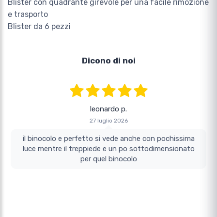
Blister con quadrante girevole per una facile rimozione
e trasporto
Blister da 6 pezzi
Dicono di noi
leonardo p.
27 luglio 2026
il binocolo e perfetto si vede anche con pochissima
luce mentre il treppiede e un po sottodimensionato
per quel binocolo