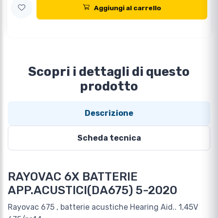
Aggiungi al carrello
Scopri i dettagli di questo
prodotto
Descrizione
Scheda tecnica
RAYOVAC 6X BATTERIE
APP.ACUSTICI(DA675) 5-2020
Rayovac 675 , batterie acustiche Hearing Aid.. 1,45V