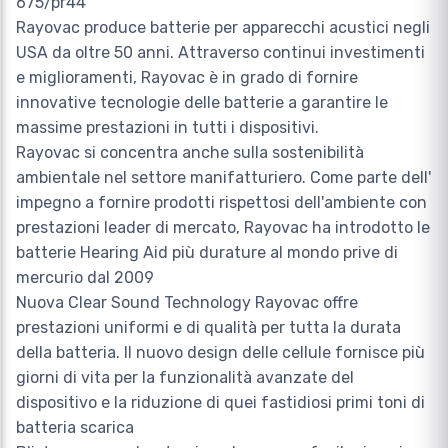
675/pr44
Rayovac produce batterie per apparecchi acustici negli
USA da oltre 50 anni. Attraverso continui investimenti
e miglioramenti, Rayovac è in grado di fornire
innovative tecnologie delle batterie a garantire le
massime prestazioni in tutti i dispositivi.
Rayovac si concentra anche sulla sostenibilità
ambientale nel settore manifatturiero. Come parte dell'
impegno a fornire prodotti rispettosi dell'ambiente con
prestazioni leader di mercato, Rayovac ha introdotto le
batterie Hearing Aid più durature al mondo prive di
mercurio dal 2009
Nuova Clear Sound Technology Rayovac offre
prestazioni uniformi e di qualità per tutta la durata
della batteria. Il nuovo design delle cellule fornisce più
giorni di vita per la funzionalità avanzate del
dispositivo e la riduzione di quei fastidiosi primi toni di
batteria scarica