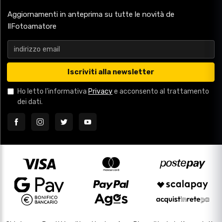
Aggiornamenti in anteprima su tutte le novità de
IlFotoamatore
Iscriviti alla newsletter
Ho letto l'informativa
Privacy
e acconsento al trattamento
dei dati.