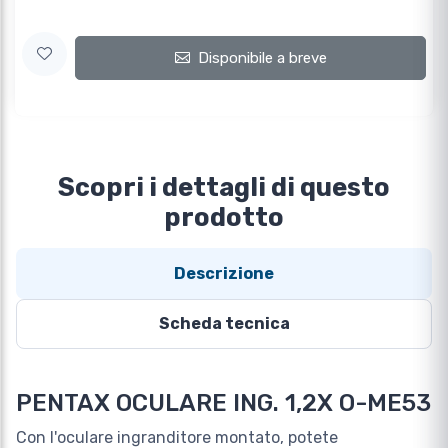
Disponibile a breve
Scopri i dettagli di questo
prodotto
Descrizione
Scheda tecnica
PENTAX OCULARE ING. 1,2X O-ME53
Con l'oculare ingranditore montato, potete