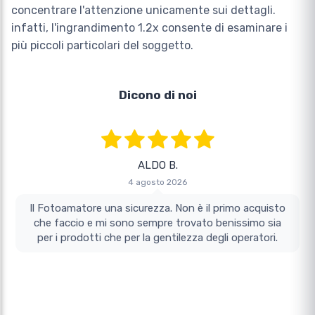
concentrare l'attenzione unicamente sui dettagli.
infatti, l'ingrandimento 1.2x consente di esaminare i
più piccoli particolari del soggetto.
Dicono di noi
ALDO B.
4 agosto 2026
Il Fotoamatore una sicurezza. Non è il primo acquisto
che faccio e mi sono sempre trovato benissimo sia
per i prodotti che per la gentilezza degli operatori.