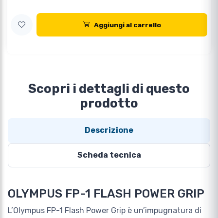
Aggiungi al carrello
Scopri i dettagli di questo
prodotto
Descrizione
Scheda tecnica
OLYMPUS FP-1 FLASH POWER GRIP
L’Olympus FP-1 Flash Power Grip è un’impugnatura di