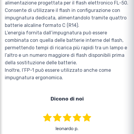
alimentazione progettata per il flash elettronico FL-50.
Consente di utilizzare il flash in configurazione con
impugnatura dedicata, alimentandolo tramite quattro
batterie alcaline formato C (R14).
L’energia fornita dall’impugnatura può essere
combinata con quella delle batterie interne del flash,
permettendo tempi di ricarica più rapidi tra un lampo e
l’altro e un numero maggiore di flash disponibili prima
della sostituzione delle batterie.
Inoltre, l’FP-1 può essere utilizzato anche come
impugnatura ergonomica.
Dicono di noi
leonardo p.