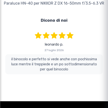
Paraluce HN-40 per NIKKOR Z DX 16-50mm f/3.5-6.3 VR
Dicono di noi
leonardo p.
27 luglio 2026
il binocolo e perfetto si vede anche con pochissima
luce mentre il treppiede e un po sottodimensionato
per quel binocolo