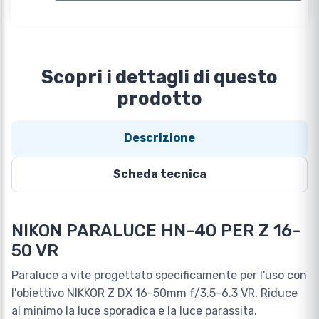
Scopri i dettagli di questo
prodotto
Descrizione
Scheda tecnica
NIKON PARALUCE HN-40 PER Z 16-
50 VR
Paraluce a vite progettato specificamente per l'uso con
l'obiettivo NIKKOR Z DX 16-50mm f/3.5-6.3 VR. Riduce
al minimo la luce sporadica e la luce parassita.