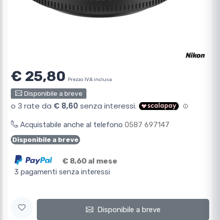
€ 25,80
Prezzo IVA inclusa
Disponibile a breve
Acquistabile anche al telefono
0587 697147
Disponibile a breve
€ 8,60 al mese
3 pagamenti senza interessi
Disponibile a breve