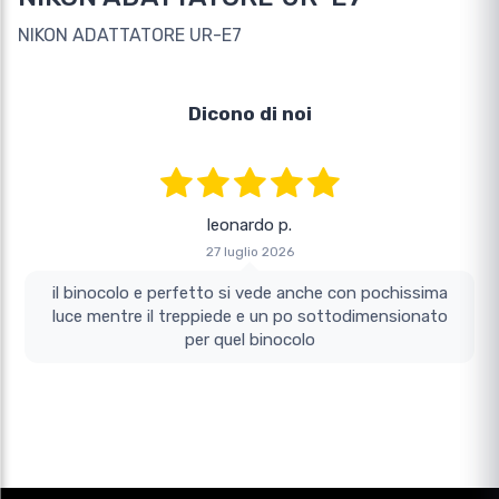
NIKON ADATTATORE UR-E7
Dicono di noi
leonardo p.
27 luglio 2026
il binocolo e perfetto si vede anche con pochissima
luce mentre il treppiede e un po sottodimensionato
per quel binocolo