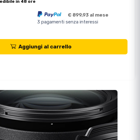
edibile in 48 ore
€ 899,93 al mese
3 pagamenti senza interessi
Aggiungi al carrello