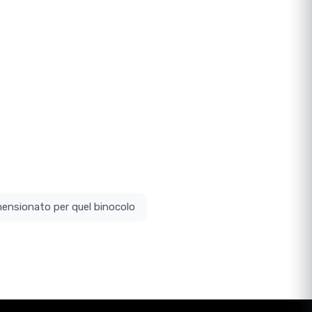
ottodimensionato per quel binocolo