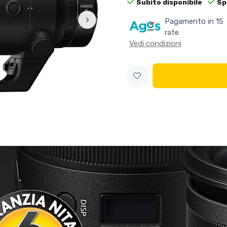
Subito disponibile
Sp
›
Pagamento in 15
rate
Vedi condizioni