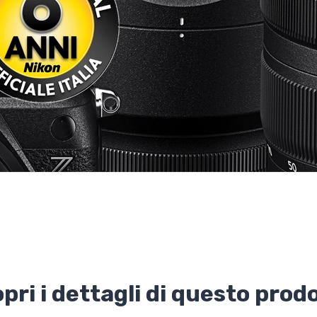
pri i dettagli di questo prod