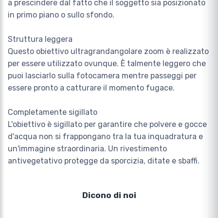
a prescindere dal fatto che il soggetto sia posizionato
in primo piano o sullo sfondo.
Struttura leggera
Questo obiettivo ultragrandangolare zoom è realizzato
per essere utilizzato ovunque. È talmente leggero che
puoi lasciarlo sulla fotocamera mentre passeggi per
essere pronto a catturare il momento fugace.
Completamente sigillato
L'obiettivo è sigillato per garantire che polvere e gocce
d'acqua non si frappongano tra la tua inquadratura e
un'immagine straordinaria. Un rivestimento
antivegetativo protegge da sporcizia, ditate e sbaffi.
Dicono di noi