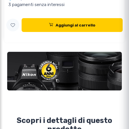
3 pagamenti senza interessi
Aggiungi al carrello
Scopri i dettagli di questo