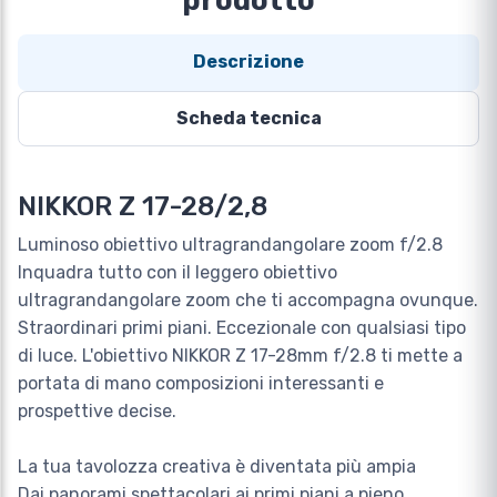
prodotto
Descrizione
Scheda tecnica
NIKKOR Z 17-28/2,8
Luminoso obiettivo ultragrandangolare zoom f/2.8
Inquadra tutto con il leggero obiettivo
ultragrandangolare zoom che ti accompagna ovunque.
Straordinari primi piani. Eccezionale con qualsiasi tipo
di luce. L'obiettivo NIKKOR Z 17-28mm f/2.8 ti mette a
portata di mano composizioni interessanti e
prospettive decise.
La tua tavolozza creativa è diventata più ampia
Dai panorami spettacolari ai primi piani a pieno