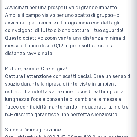
Avvicinati per una prospettiva di grande impatto
Amplia il campo visivo per uno scatto di gruppo—o
avvicinati per riempire il fotogramma con dettagli
coinvolgenti di tutto ciò che cattura il tuo sguardo!
Questo obiettivo zoom vanta una distanza minima di
messa a fuoco di soli 0,19 m per risultati nitidi a
distanza ravvicinata.
Motore, azione. Ciak si gira!
Cattura l'attenzione con scatti decisi. Crea un senso di
spazio durante la ripresa di interviste in ambienti
ristretti. La ridotta variazione focus breathing della
lunghezza focale consente di cambiare la messa a
fuoco con fluidità mantenendo l'inquadratura. Inoltre,
l'AF discreto garantisce una perfetta silenziosità.
Stimola l'immaginazione