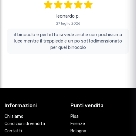
leonardo p.
27 luglio 2026
il binocolo e perfetto si vede anche con pochissima
luce mentre il treppiede e un po sottodimensionato
per quel binocolo
Informazioni
Punti vendita
Chi siamo
Pisa
Condizioni di vendita
Firenze
Contatti
Bologna