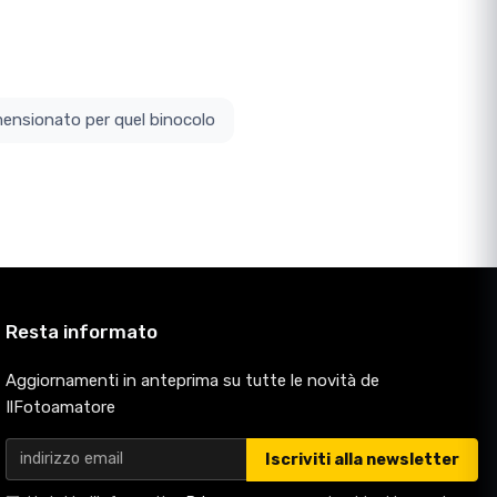
ottodimensionato per quel binocolo
Resta informato
Aggiornamenti in anteprima su tutte le novità de
IlFotoamatore
Iscriviti alla newsletter