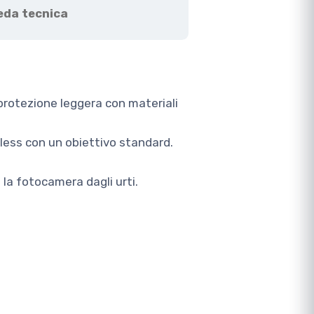
eda tecnica
rotezione leggera con materiali
less con un obiettivo standard.
la fotocamera dagli urti.