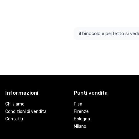
il bino
Informazioni
Punti vendita
Chi siamo
Pisa
Condizioni di vendita
Firenze
Contatti
Bologna
Milano