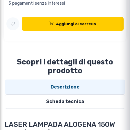
3 pagamenti senza interessi
Aggiungi al carrello
Scopri i dettagli di questo
prodotto
Descrizione
Scheda tecnica
LASER LAMPADA ALOGENA 150W