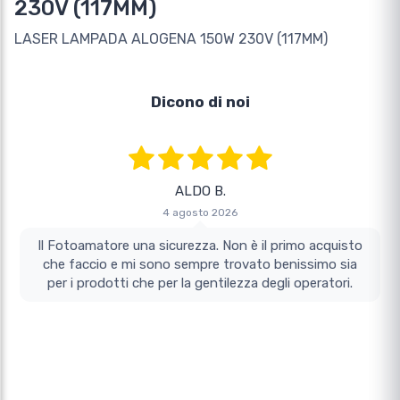
230V (117MM)
LASER LAMPADA ALOGENA 150W 230V (117MM)
Dicono di noi
ALDO B.
4 agosto 2026
Il Fotoamatore una sicurezza. Non è il primo acquisto
che faccio e mi sono sempre trovato benissimo sia
per i prodotti che per la gentilezza degli operatori.