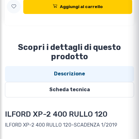
Aggiungi al carrello
Scopri i dettagli di questo
prodotto
Descrizione
Scheda tecnica
ILFORD XP-2 400 RULLO 120
ILFORD XP-2 400 RULLO 120-SCADENZA 1/2019