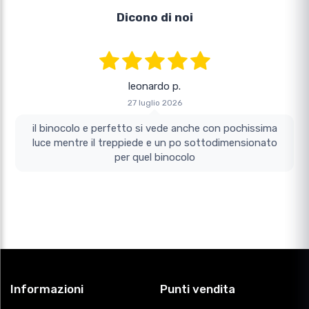
Dicono di noi
leonardo p.
27 luglio 2026
il binocolo e perfetto si vede anche con pochissima
luce mentre il treppiede e un po sottodimensionato
per quel binocolo
Informazioni
Punti vendita