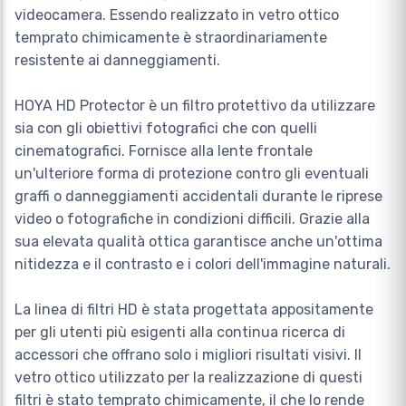
videocamera. Essendo realizzato in vetro ottico
temprato chimicamente è straordinariamente
resistente ai danneggiamenti.
HOYA HD Protector è un filtro protettivo da utilizzare
sia con gli obiettivi fotografici che con quelli
cinematografici. Fornisce alla lente frontale
un'ulteriore forma di protezione contro gli eventuali
graffi o danneggiamenti accidentali durante le riprese
video o fotografiche in condizioni difficili. Grazie alla
sua elevata qualità ottica garantisce anche un'ottima
nitidezza e il contrasto e i colori dell'immagine naturali.
La linea di filtri HD è stata progettata appositamente
per gli utenti più esigenti alla continua ricerca di
accessori che offrano solo i migliori risultati visivi. Il
vetro ottico utilizzato per la realizzazione di questi
filtri è stato temprato chimicamente, il che lo rende