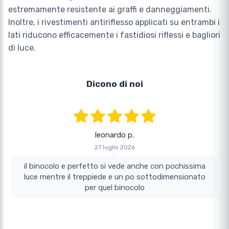
estremamente resistente ai graffi e danneggiamenti.
Inoltre, i rivestimenti antiriflesso applicati su entrambi i
lati riducono efficacemente i fastidiosi riflessi e bagliori
di luce.
Dicono di noi
leonardo p.
27 luglio 2026
il binocolo e perfetto si vede anche con pochissima
luce mentre il treppiede e un po sottodimensionato
per quel binocolo