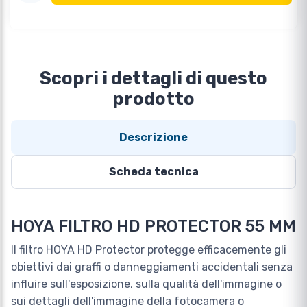
Scopri i dettagli di questo
prodotto
Descrizione
Scheda tecnica
HOYA FILTRO HD PROTECTOR 55 MM
Il filtro HOYA HD Protector protegge efficacemente gli
obiettivi dai graffi o danneggiamenti accidentali senza
influire sull'esposizione, sulla qualità dell'immagine o
sui dettagli dell'immagine della fotocamera o