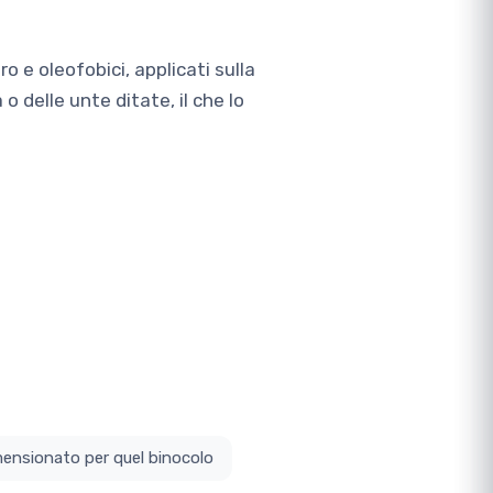
ro e oleofobici, applicati sulla
 delle unte ditate, il che lo
ottodimensionato per quel binocolo