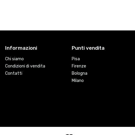
Informazioni
Punti vendita
Chi siamo
Pisa
Condizioni di vendita
Firenze
Contatti
Bologna
Milano