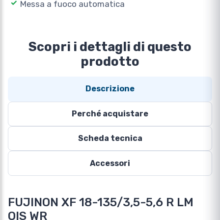
Messa a fuoco automatica
Scopri i dettagli di questo
prodotto
Descrizione
Perché acquistare
Scheda tecnica
Accessori
FUJINON XF 18-135/3,5-5,6 R LM
OIS WR