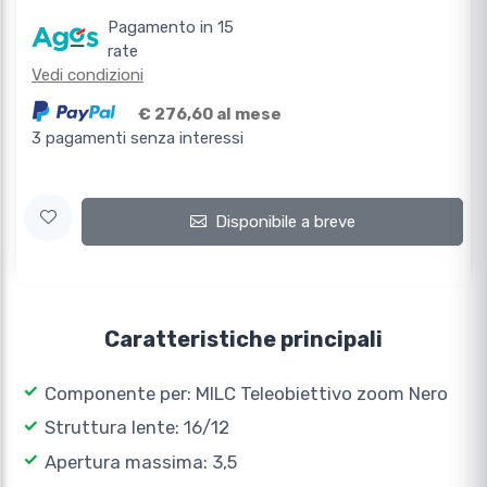
Pagamento in 15
rate
Vedi condizioni
€ 276,60 al mese
3 pagamenti senza interessi
Disponibile a breve
Caratteristiche principali
Componente per: MILC Teleobiettivo zoom Nero
Struttura lente: 16/12
Apertura massima: 3,5