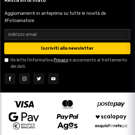
Aggiornamenti in anteprima su tutte le novità de
IlFotoamatore
Iscriviti alla newsletter
Ho letto l'informativa
Privacy
e acconsento al trattamento
dei dati.