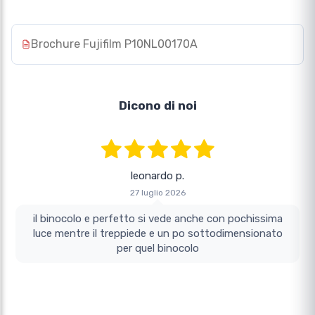
Brochure Fujifilm P10NL00170A
Dicono di noi
leonardo p.
27 luglio 2026
il binocolo e perfetto si vede anche con pochissima
luce mentre il treppiede e un po sottodimensionato
per quel binocolo