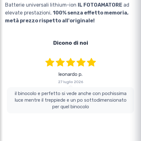
Batterie universali lithium-ion
IL FOTOAMATORE
ad
elevate prestazioni,
100% senza effetto memoria,
metà prezzo rispetto all'originale!
Dicono di noi
leonardo p.
27 luglio 2026
il binocolo e perfetto si vede anche con pochissima
luce mentre il treppiede e un po sottodimensionato
per quel binocolo