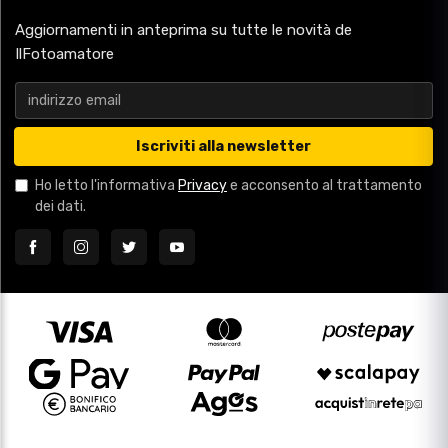
Aggiornamenti in anteprima su tutte le novità de
IlFotoamatore
Iscriviti alla newsletter
Ho letto l'informativa
Privacy
e acconsento al trattamento
dei dati.