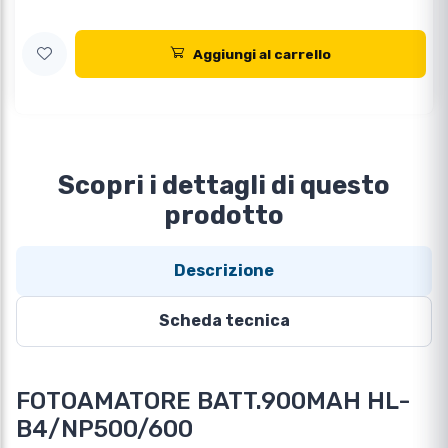
Aggiungi al carrello
Scopri i dettagli di questo
prodotto
Descrizione
Scheda tecnica
FOTOAMATORE BATT.900MAH HL-
B4/NP500/600