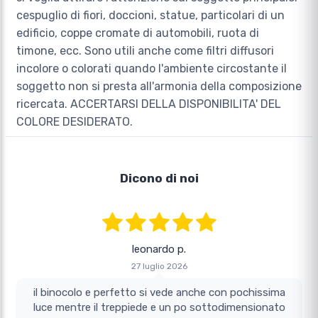
cespuglio di fiori, doccioni, statue, particolari di un
edificio, coppe cromate di automobili, ruota di
timone, ecc. Sono utili anche come filtri diffusori
incolore o colorati quando l'ambiente circostante il
soggetto non si presta all'armonia della composizione
ricercata. ACCERTARSI DELLA DISPONIBILITA' DEL
COLORE DESIDERATO.
Dicono di noi
leonardo p.
27 luglio 2026
il binocolo e perfetto si vede anche con pochissima
luce mentre il treppiede e un po sottodimensionato