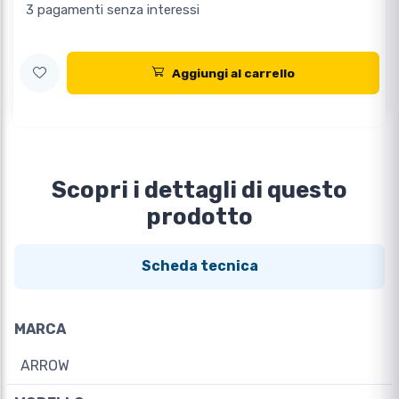
3 pagamenti senza interessi
Aggiungi al carrello
Scopri i dettagli di questo
prodotto
Scheda tecnica
MARCA
ARROW