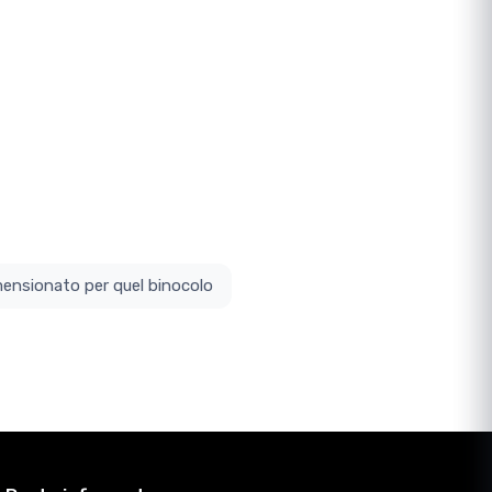
ottodimensionato per quel binocolo