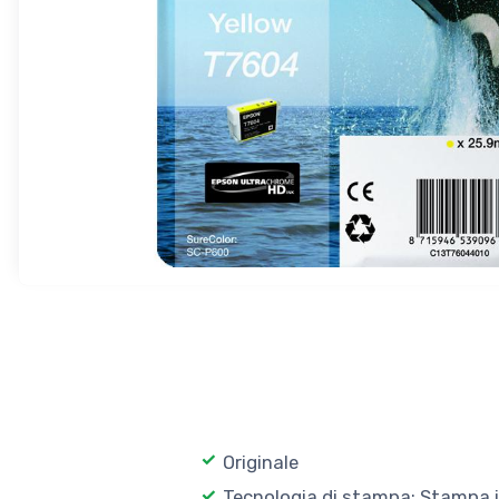
Originale
Tecnologia di stampa: Stampa i