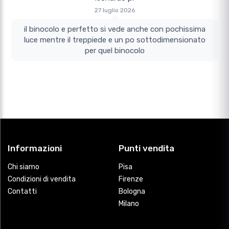
27 luglio 2026
il binocolo e perfetto si vede anche con pochissima
luce mentre il treppiede e un po sottodimensionato
per quel binocolo
Informazioni
Punti vendita
Chi siamo
Pisa
Condizioni di vendita
Firenze
Contatti
Bologna
Milano