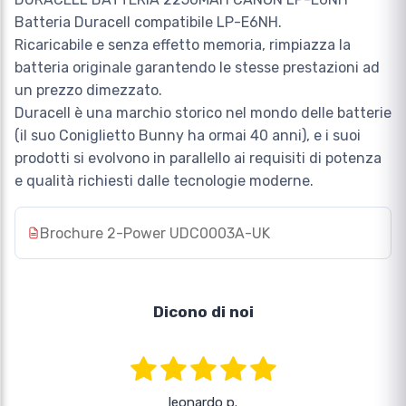
Batteria Duracell compatibile LP-E6NH.
Ricaricabile e senza effetto memoria, rimpiazza la
batteria originale garantendo le stesse prestazioni ad
un prezzo dimezzato.
Duracell è una marchio storico nel mondo delle batterie
(il suo Coniglietto Bunny ha ormai 40 anni), e i suoi
prodotti si evolvono in parallello ai requisiti di potenza
e qualità richiesti dalle tecnologie moderne.
Brochure 2-Power UDC0003A-UK
Dicono di noi
leonardo p.