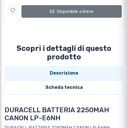
Disponibile a breve
Scopri i dettagli di questo
prodotto
Descrizione
Scheda tecnica
DURACELL BATTERIA 2250MAH
CANON LP-E6NH
DURACELL BATTERIA 2250MAH CANON LP-E6NH