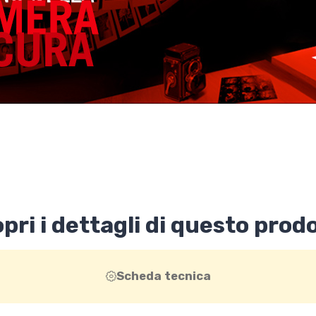
pri i dettagli di questo prod
Scheda tecnica