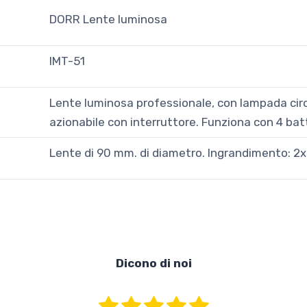
DORR Lente luminosa
IMT-51
Lente luminosa professionale, con lampada cir
azionabile con interruttore. Funziona con 4 batt
Lente di 90 mm. di diametro. Ingrandimento: 2x
Dicono di noi