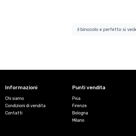
il bino
Informazioni
Punti vendita
Chi siamo
Pisa
Condizioni di vendita
Firenze
Contatti
Bologna
Milano