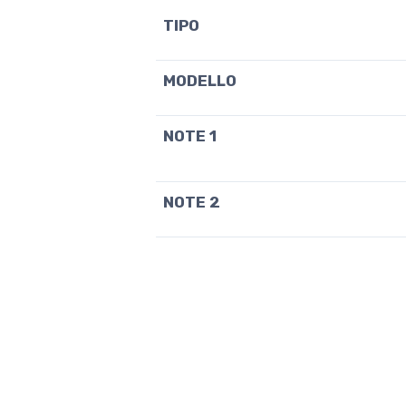
TIPO
MODELLO
NOTE 1
NOTE 2