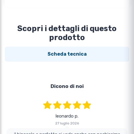
Scopri i dettagli di questo
prodotto
Scheda tecnica
Dicono di noi
leonardo p.
27 luglio 2026