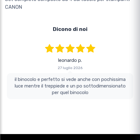
CANON
Dicono di noi
leonardo p.
27 luglio 2026
il binocolo e perfetto si vede anche con pochissima
luce mentre il treppiede e un po sottodimensionato
per quel binocolo