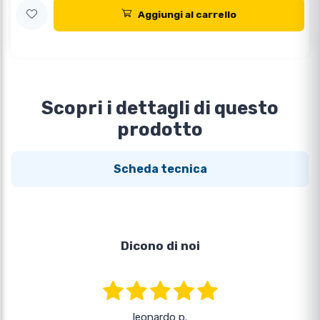
Aggiungi al carrello
Scopri i dettagli di questo
prodotto
Scheda tecnica
Dicono di noi
leonardo p.