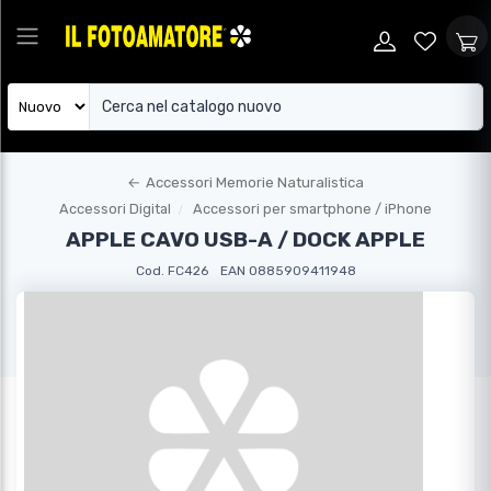
←
Accessori Memorie Naturalistica
Accessori Digital
Accessori per smartphone / iPhone
APPLE CAVO USB-A / DOCK APPLE
Cod. FC426
EAN 0885909411948