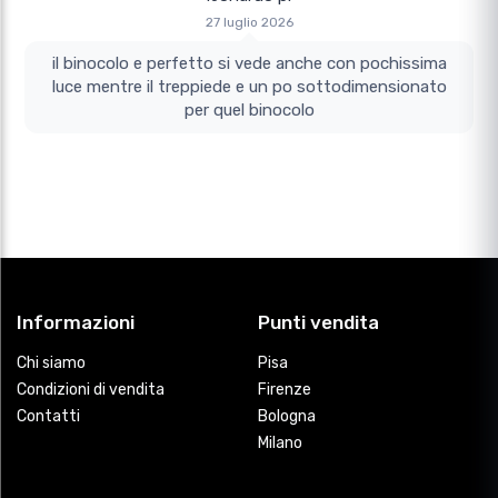
27 luglio 2026
il binocolo e perfetto si vede anche con pochissima
luce mentre il treppiede e un po sottodimensionato
per quel binocolo
Informazioni
Punti vendita
Chi siamo
Pisa
Condizioni di vendita
Firenze
Contatti
Bologna
Milano