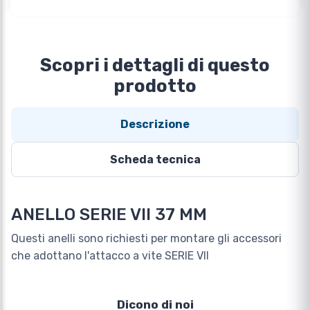
Scopri i dettagli di questo
prodotto
Descrizione
Scheda tecnica
ANELLO SERIE VII 37 MM
Questi anelli sono richiesti per montare gli accessori
che adottano l'attacco a vite SERIE VII
Dicono di noi