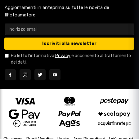
Aggiornamenti in anteprima su tutte le novità de
IlFotoamatore
Iscriviti alla newsletter
Ho letto l'informativa
Privacy
e acconsento al trattamento
dei dati.