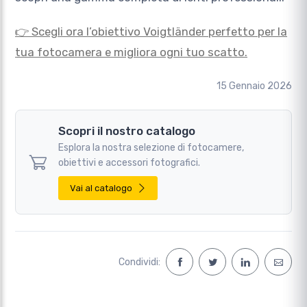
👉 Scegli ora l’obiettivo Voigtländer perfetto per la
tua fotocamera e migliora ogni tuo scatto.
15 Gennaio 2026
Scopri il nostro catalogo
Esplora la nostra selezione di fotocamere,
obiettivi e accessori fotografici.
Vai al catalogo
Condividi: