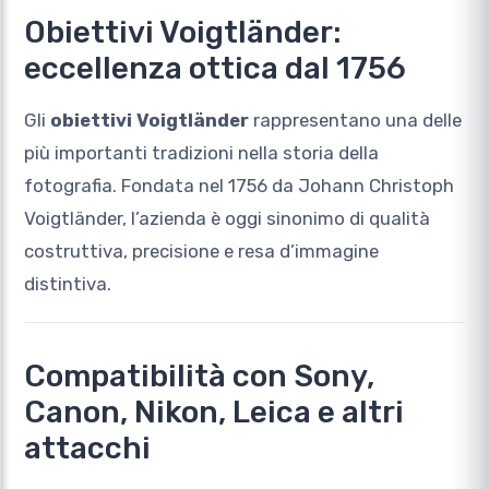
Obiettivi Voigtländer:
eccellenza ottica dal 1756
Gli
obiettivi Voigtländer
rappresentano una delle
più importanti tradizioni nella storia della
fotografia. Fondata nel 1756 da
Johann Christoph
Voigtländer
, l’azienda è oggi sinonimo di qualità
costruttiva, precisione e resa d’immagine
distintiva.
Compatibilità con Sony,
Canon, Nikon, Leica e altri
attacchi