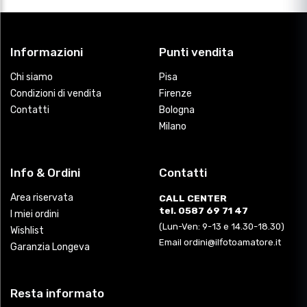
Informazioni
Punti vendita
Chi siamo
Pisa
Condizioni di vendita
Firenze
Contatti
Bologna
Milano
Info & Ordini
Contatti
Area riservata
CALL CENTER
tel. 0587 69 71 47
I miei ordini
(Lun-Ven: 9-13 e 14.30-18.30)
Wishlist
Email ordini@ilfotoamatore.it
Garanzia Longeva
Resta informato