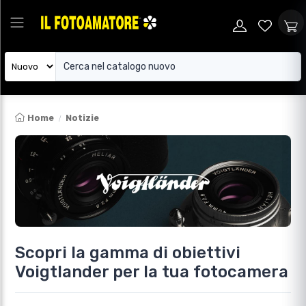
Home
Notizie
Scopri la gamma di obiettivi
Voigtlander per la tua fotocamera